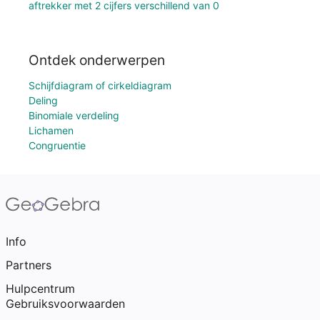
aftrekker met 2 cijfers verschillend van 0
Ontdek onderwerpen
Schijfdiagram of cirkeldiagram
Deling
Binomiale verdeling
Lichamen
Congruentie
Info
Partners
Hulpcentrum
Gebruiksvoorwaarden