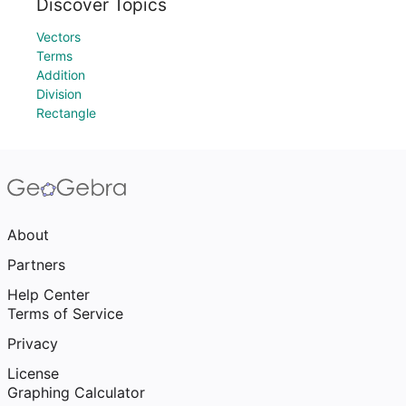
Discover Topics
Vectors
Terms
Addition
Division
Rectangle
About
Partners
Help Center
Terms of Service
Privacy
License
Graphing Calculator