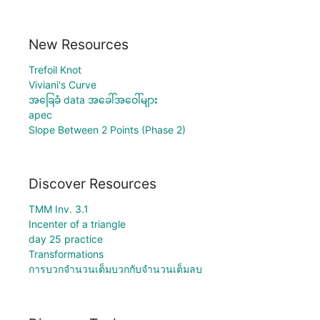
New Resources
Trefoil Knot
Viviani's Curve
အခြေခံ data အခေါ်အဝေါ်များ
apec
Slope Between 2 Points (Phase 2)
Discover Resources
TMM Inv. 3.1
Incenter of a triangle
day 25 practice
Transformations
การบวกจำนวนเต็มบวกกับจำนวนเต็มลบ