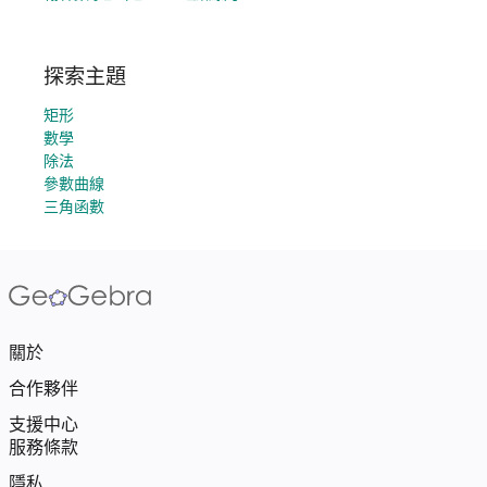
探索主題
矩形
數學
除法
參數曲線
三角函數
關於
合作夥伴
支援中心
服務條款
隱私