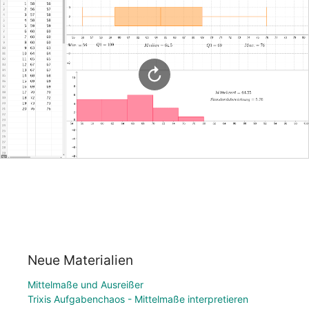
Neue Materialien
Mittelmaße und Ausreißer
Trixis Aufgabenchaos - Mittelmaße interpretieren