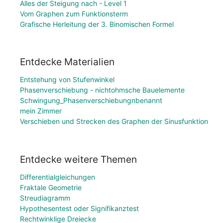
Alles der Steigung nach - Level 1
Vom Graphen zum Funktionsterm
Grafische Herleitung der 3. Binomischen Formel
Entdecke Materialien
Entstehung von Stufenwinkel
Phasenverschiebung - nichtohmsche Bauelemente
Schwingung_Phasenverschiebungnbenannt
mein Zimmer
Verschieben und Strecken des Graphen der Sinusfunktion
Entdecke weitere Themen
Differentialgleichungen
Fraktale Geometrie
Streudiagramm
Hypothesentest oder Signifikanztest
Rechtwinklige Dreiecke