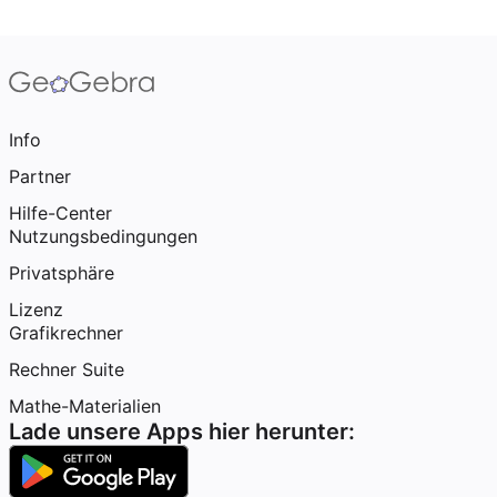
Info
Partner
Hilfe-Center
Nutzungsbedingungen
Privatsphäre
Lizenz
Grafikrechner
Rechner Suite
Mathe-Materialien
Lade unsere Apps hier herunter: