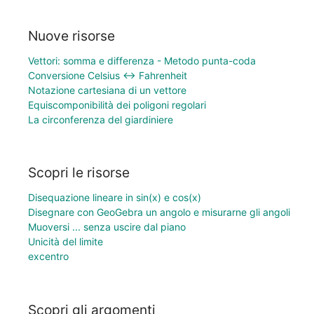
Nuove risorse
Vettori: somma e differenza - Metodo punta-coda
Conversione Celsius ↔ Fahrenheit
Notazione cartesiana di un vettore
Equiscomponibilità dei poligoni regolari
La circonferenza del giardiniere
Scopri le risorse
Disequazione lineare in sin(x) e cos(x)
Disegnare con GeoGebra un angolo e misurarne gli angoli
Muoversi ... senza uscire dal piano
Unicità del limite
excentro
Scopri gli argomenti