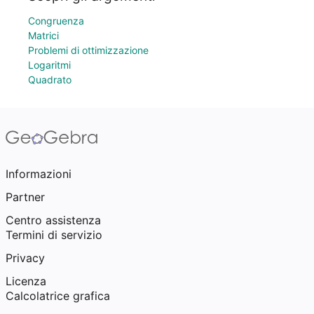
Congruenza
Matrici
Problemi di ottimizzazione
Logaritmi
Quadrato
Informazioni
Partner
Centro assistenza
Termini di servizio
Privacy
Licenza
Calcolatrice grafica