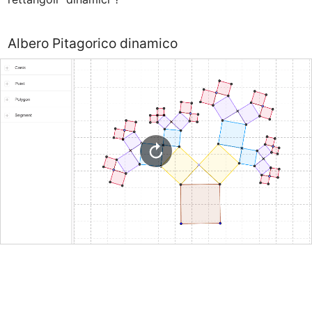
Albero Pitagorico dinamico