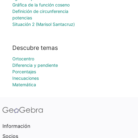
Gráfica de la función coseno
Definición de circunferencia
potencias
Situación 2 (Marisol Santacruz)
Descubre temas
Ortocentro
Diferencia y pendiente
Porcentajes
Inecuaciones
Matemática
Información
Socios