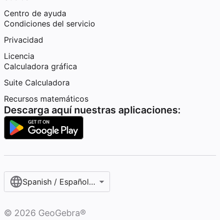
Centro de ayuda
Condiciones del servicio
Privacidad
Licencia
Calculadora gráfica
Suite Calculadora
Recursos matemáticos
Descarga aquí nuestras aplicaciones:
Spanish / Español (internacional)
©
2026
GeoGebra®