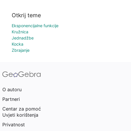
Otkrij teme
Eksponencijalne funkcije
Kružnica
Jednadžbe
Kocka
Zbrajanje
O autoru
Partneri
Centar za pomoć
Uvjeti korištenja
Privatnost