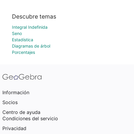
Descubre temas
Integral Indefinida
Seno
Estadística
Diagramas de árbol
Porcentajes
Información
Socios
Centro de ayuda
Condiciones del servicio
Privacidad