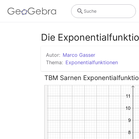
Suche
Die Exponentialfunkti
Autor:
Marco Gasser
Thema:
Exponentialfunktionen
TBM Sarnen Exponentialfunkti