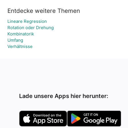
Entdecke weitere Themen
Lineare Regression
Rotation oder Drehung
Kombinatorik
Umfang
Verhältnisse
Lade unsere Apps hier herunter: