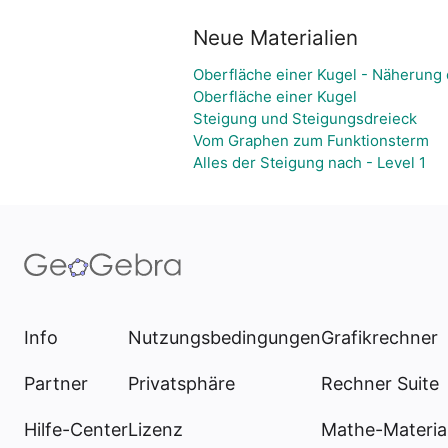
Neue Materialien
Oberfläche einer Kugel - Näherung 
Oberfläche einer Kugel
Steigung und Steigungsdreieck
Vom Graphen zum Funktionsterm
Alles der Steigung nach - Level 1
Info
Nutzungsbedingungen
Grafikrechner
Partner
Privatsphäre
Rechner Suite
Hilfe-Center
Lizenz
Mathe-Materia