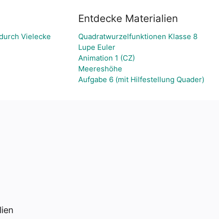
Entdecke Materialien
durch Vielecke
Quadratwurzelfunktionen Klasse 8
Lupe Euler
Animation 1 (CZ)
Meereshöhe
Aufgabe 6 (mit Hilfestellung Quader)
lien