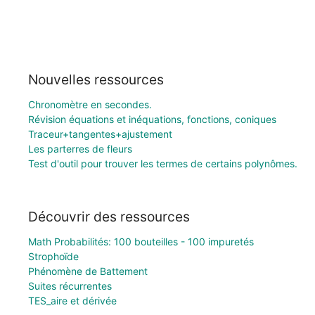
Nouvelles ressources
Chronomètre en secondes.
Révision équations et inéquations, fonctions, coniques
Traceur+tangentes+ajustement
Les parterres de fleurs
Test d'outil pour trouver les termes de certains polynômes.
Découvrir des ressources
Math Probabilités: 100 bouteilles - 100 impuretés
Strophoïde
Phénomène de Battement
Suites récurrentes
TES_aire et dérivée