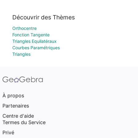
Découvrir des Thèmes
Orthocentre
Fonction Tangente
Triangles Equilatéraux
Courbes Paramétriques
Triangles
À propos
Partenaires
Centre d'aide
Termes du Service
Privé