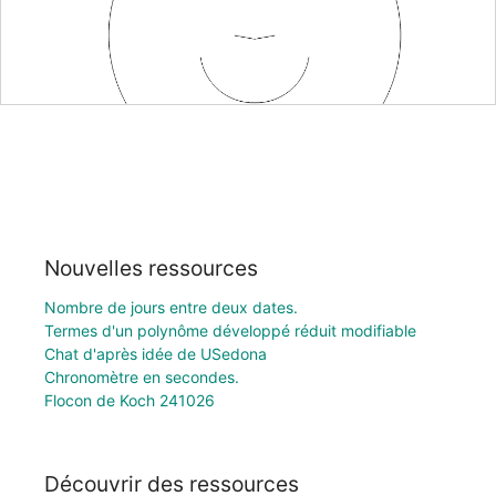
Nouvelles ressources
Nombre de jours entre deux dates.
Termes d'un polynôme développé réduit modifiable
Chat d'après idée de USedona
Chronomètre en secondes.
Flocon de Koch 241026
Découvrir des ressources