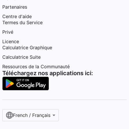
Partenaires
Centre d'aide
Termes du Service
Privé
Licence
Calculatrice Graphique
Calculatrice Suite
Ressources de la Communauté
Téléchargez nos applications ici:
French / Français‎