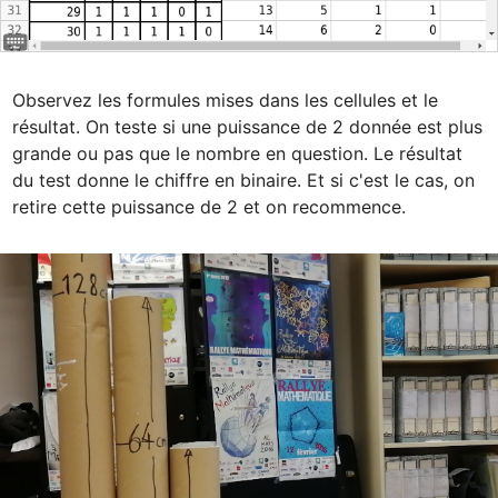
Observez les formules mises dans les cellules et le 
résultat. On teste si une puissance de 2 donnée est plus 
grande ou pas que le nombre en question. Le résultat 
du test donne le chiffre en binaire. Et si c'est le cas, on 
retire cette puissance de 2 et on recommence.