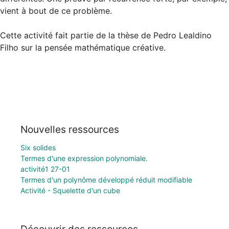
vient à bout de ce problème.

Cette activité fait partie de la thèse de Pedro Lealdino 
Filho sur la pensée mathématique créative.
Nouvelles ressources
Six solides
Termes d'une expression polynomiale.
activité1 27-01
Termes d'un polynôme développé réduit modifiable
Activité - Squelette d'un cube