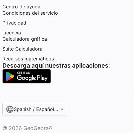
Centro de ayuda
Condiciones del servicio
Privacidad
Licencia
Calculadora gráfica
Suite Calculadora
Recursos matemáticos
Descarga aquí nuestras aplicaciones:
Spanish / Español (internacional)
©
2026
GeoGebra®