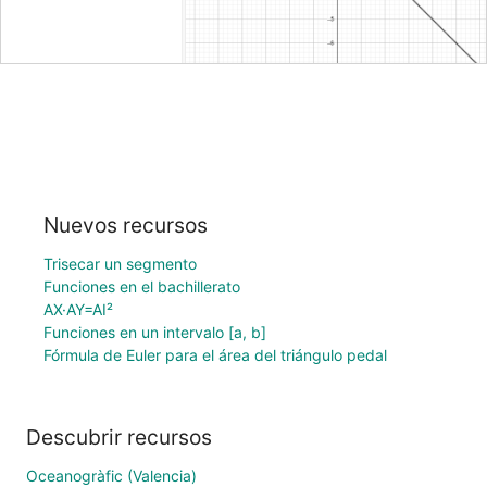
Nuevos recursos
Trisecar un segmento
Funciones en el bachillerato
AX·AY=AI²
Funciones en un intervalo [a, b]
Fórmula de Euler para el área del triángulo pedal
Descubrir recursos
Oceanogràfic (Valencia)