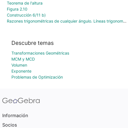
Teorema de l'altura
Figura 2.10
Construcción 6/11 b)
Razones trigonométricas de cualquier ángulo. Líneas trigonométricas
Descubre temas
Transformaciones Geométricas
MCM y MCD
Volumen
Exponente
Problemas de Optimización
Información
Socios