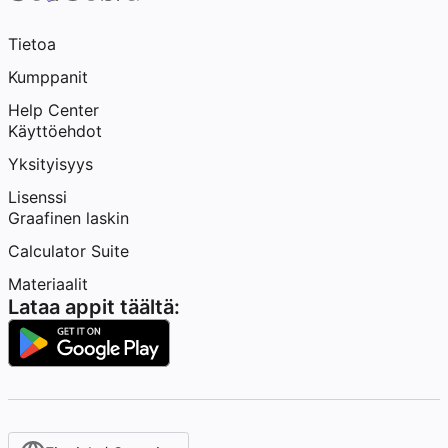
Tietoa
Kumppanit
Help Center
Käyttöehdot
Yksityisyys
Lisenssi
Graafinen laskin
Calculator Suite
Materiaalit
Lataa appit täältä: