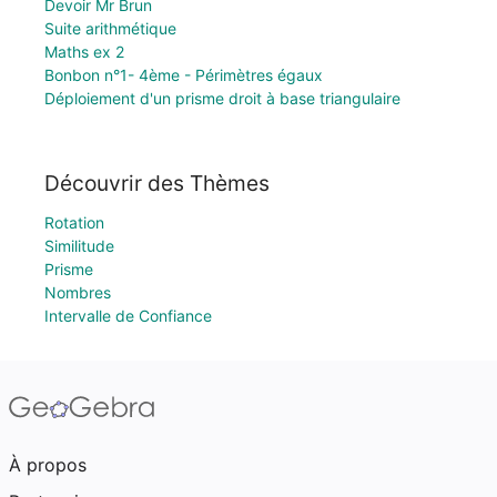
Devoir Mr Brun
Suite arithmétique
Maths ex 2
Bonbon n°1- 4ème - Périmètres égaux
Déploiement d'un prisme droit à base triangulaire
Découvrir des Thèmes
Rotation
Similitude
Prisme
Nombres
Intervalle de Confiance
À propos