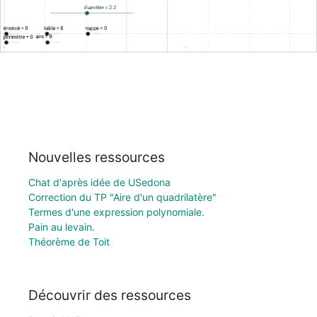
Nouvelles ressources
Chat d'après idée de USedona
Correction du TP "Aire d'un quadrilatère"
Termes d'une expression polynomiale.
Pain au levain.
Théorème de Toit
Découvrir des ressources