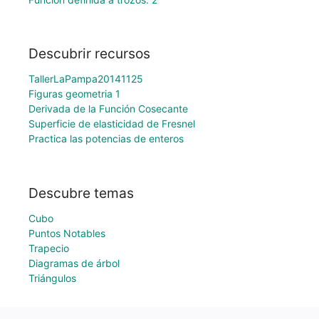
Descubrir recursos
TallerLaPampa20141125
Figuras geometria 1
Derivada de la Función Cosecante
Superficie de elasticidad de Fresnel
Practica las potencias de enteros
Descubre temas
Cubo
Puntos Notables
Trapecio
Diagramas de árbol
Triángulos