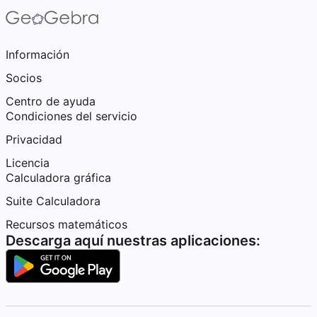
Información
Socios
Centro de ayuda
Condiciones del servicio
Privacidad
Licencia
Calculadora gráfica
Suite Calculadora
Recursos matemáticos
Descarga aquí nuestras aplicaciones: