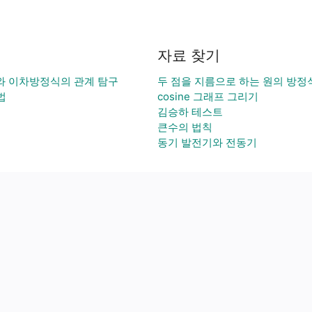
자료 찾기
와 이차방정식의 관계 탐구
두 점을 지름으로 하는 원의 방정
법
cosine 그래프 그리기
김승하 테스트
큰수의 법칙
동기 발전기와 전동기