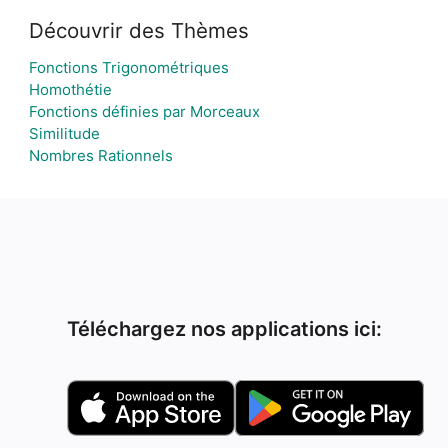
Découvrir des Thèmes
Fonctions Trigonométriques
Homothétie
Fonctions définies par Morceaux
Similitude
Nombres Rationnels
Téléchargez nos applications ici: