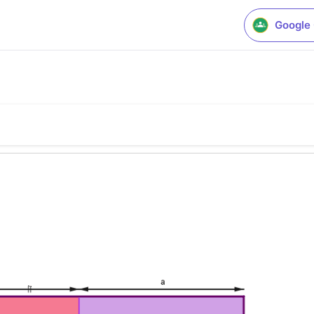
Google