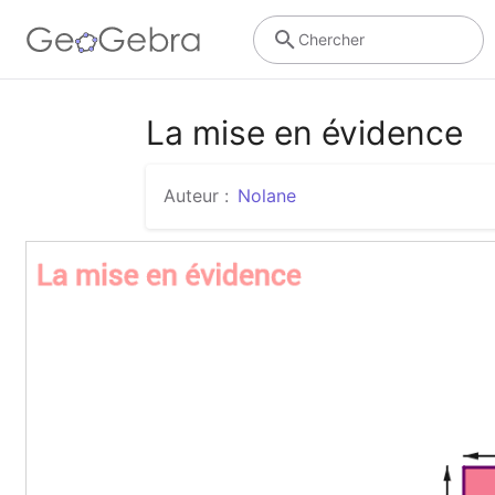
Chercher
La mise en évidence
Auteur :
Nolane