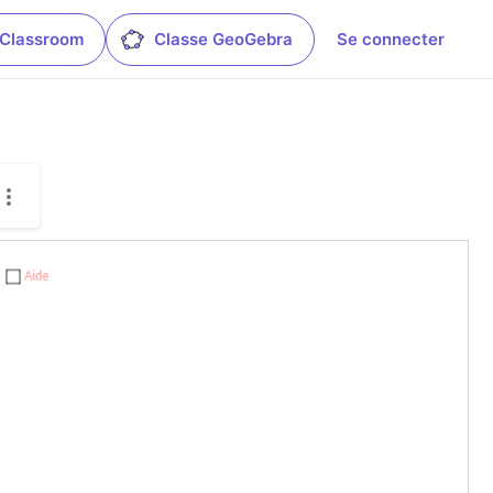
 Classroom
Classe GeoGebra
Se connecter