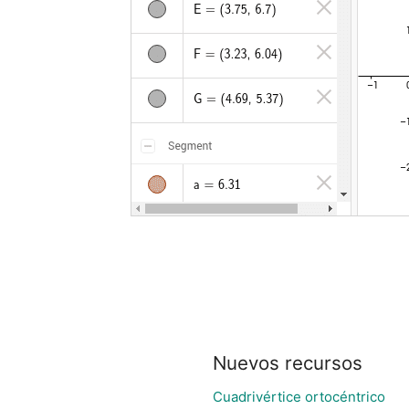
Nuevos recursos
Cuadrivértice ortocéntrico