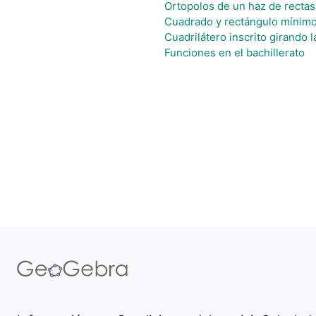
Ortopolos de un haz de recta
Cuadrado y rectángulo mínimo
Cuadrilátero inscrito girando
Funciones en el bachillerato