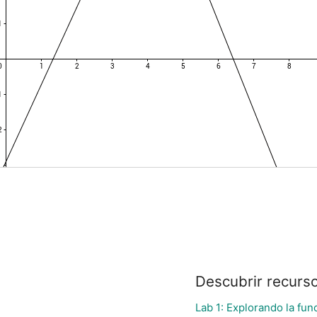
Descubrir recurs
Lab 1: Explorando la fun