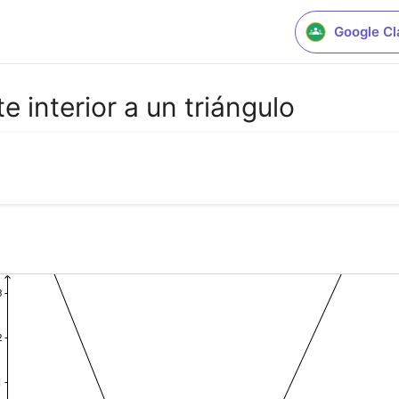
Google C
e interior a un triángulo