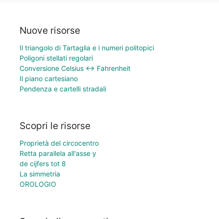
Nuove risorse
Il triangolo di Tartaglia e i numeri politopici
Poligoni stellati regolari
Conversione Celsius ↔ Fahrenheit
Il piano cartesiano
Pendenza e cartelli stradali
Scopri le risorse
Proprietà del circocentro
Retta parallela all'asse y
de cijfers tot 8
La simmetria
OROLOGIO