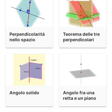
Perpendicolarità
Teorema delle tre
nello spazio
perpendicolari
Angolo solido
Angolo fra una
retta e un piano