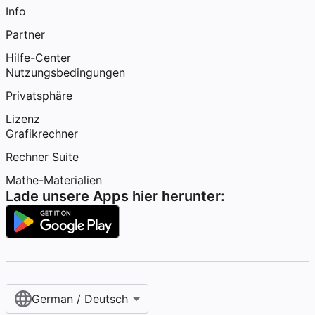
Info
Partner
Hilfe-Center
Nutzungsbedingungen
Privatsphäre
Lizenz
Grafikrechner
Rechner Suite
Mathe-Materialien
Lade unsere Apps hier herunter:
German / Deutsch