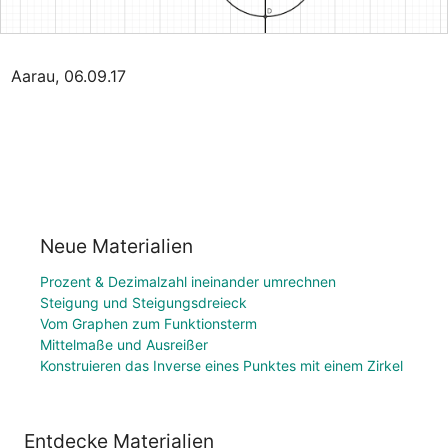
Aarau, 06.09.17
Neue Materialien
Prozent & Dezimalzahl ineinander umrechnen
Steigung und Steigungsdreieck
Vom Graphen zum Funktionsterm
Mittelmaße und Ausreißer
Konstruieren das Inverse eines Punktes mit einem Zirkel
Entdecke Materialien