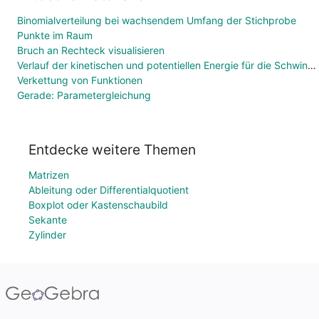
Binomialverteilung bei wachsendem Umfang der Stichprobe
Punkte im Raum
Bruch an Rechteck visualisieren
Verlauf der kinetischen und potentiellen Energie für die Schwingung eines Federpendels
Verkettung von Funktionen
Gerade: Parametergleichung
Entdecke weitere Themen
Matrizen
Ableitung oder Differentialquotient
Boxplot oder Kastenschaubild
Sekante
Zylinder