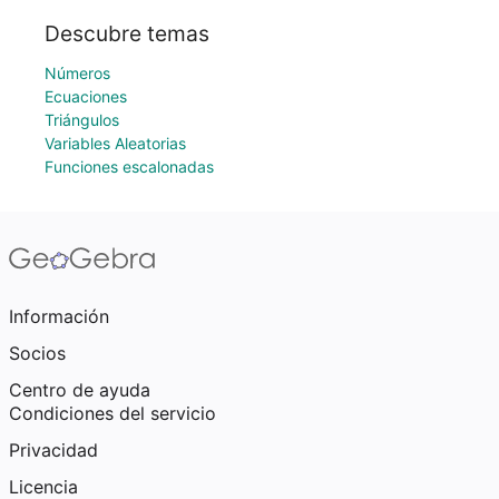
Descubre temas
Números
Ecuaciones
Triángulos
Variables Aleatorias
Funciones escalonadas
Información
Socios
Centro de ayuda
Condiciones del servicio
Privacidad
Licencia