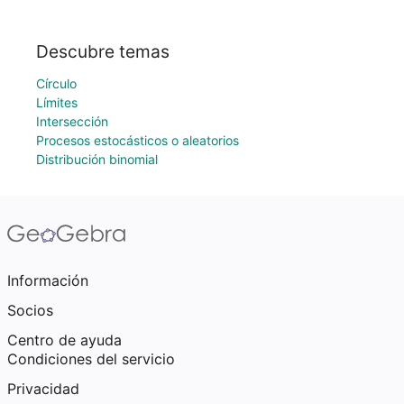
Descubre temas
Círculo
Límites
Intersección
Procesos estocásticos o aleatorios
Distribución binomial
Información
Socios
Centro de ayuda
Condiciones del servicio
Privacidad