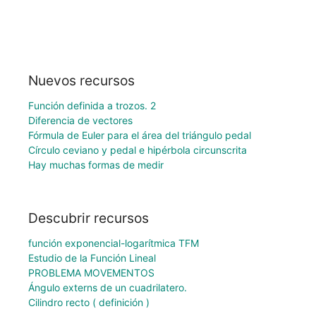
Nuevos recursos
Función definida a trozos. 2
Diferencia de vectores
Fórmula de Euler para el área del triángulo pedal
Círculo ceviano y pedal e hipérbola circunscrita
Hay muchas formas de medir
Descubrir recursos
función exponencial-logarítmica TFM
Estudio de la Función Lineal
PROBLEMA MOVEMENTOS
Ángulo externs de un cuadrilatero.
Cilindro recto ( definición )