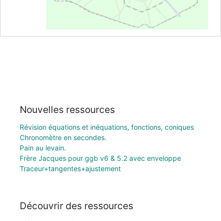
Nouvelles ressources
Révision équations et inéquations, fonctions, coniques
Chronomètre en secondes.
Pain au levain.
Frère Jacques pour ggb v6 & 5.2 avec enveloppe
Traceur+tangentes+ajustement
Découvrir des ressources