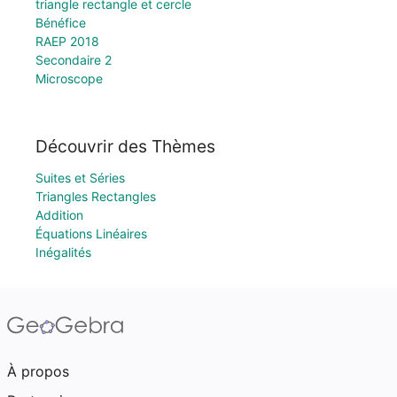
triangle rectangle et cercle
Bénéfice
RAEP 2018
Secondaire 2
Microscope
Découvrir des Thèmes
Suites et Séries
Triangles Rectangles
Addition
Équations Linéaires
Inégalités
À propos