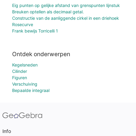
Eig punten op gelijke afstand van grenspunten lijnstuk
Breuken optellen als decimaal getal.
Constructie van de aanliggende cirkel in een driehoek
Rosecurve
Frank bewijs Torricelli 1
Ontdek onderwerpen
Kegelsneden
Cilinder
Figuren
Verschuiving
Bepaalde integraal
Info