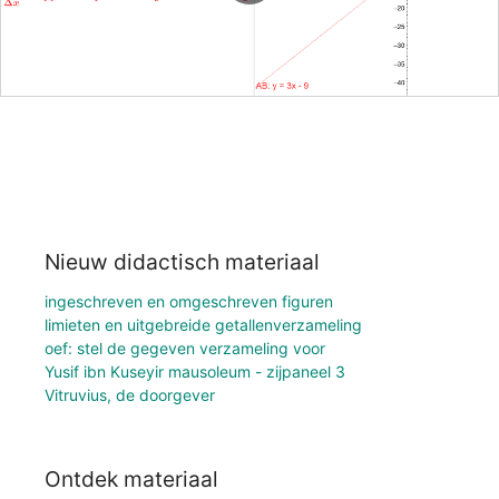
Nieuw didactisch materiaal
ingeschreven en omgeschreven figuren
limieten en uitgebreide getallenverzameling
oef: stel de gegeven verzameling voor
Yusif ibn Kuseyir mausoleum - zijpaneel 3
Vitruvius, de doorgever
Ontdek materiaal