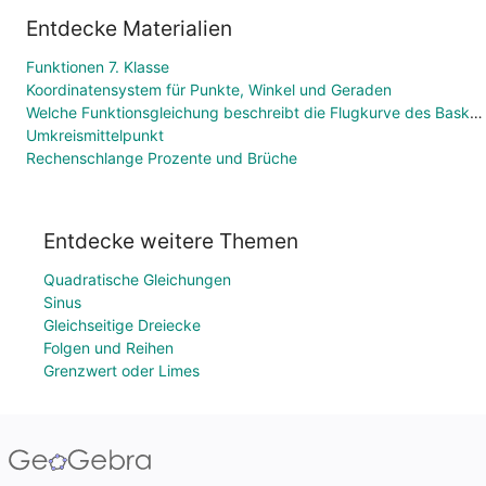
Entdecke Materialien
Funktionen 7. Klasse
Koordinatensystem für Punkte, Winkel und Geraden
Welche Funktionsgleichung beschreibt die Flugkurve des Basketballs?
Umkreismittelpunkt
Rechenschlange Prozente und Brüche
Entdecke weitere Themen
Quadratische Gleichungen
Sinus
Gleichseitige Dreiecke
Folgen und Reihen
Grenzwert oder Limes