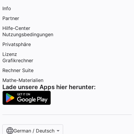
Info
Partner
Hilfe-Center
Nutzungsbedingungen
Privatsphäre
Lizenz
Grafikrechner
Rechner Suite
Mathe-Materialien
Lade unsere Apps hier herunter:
German / Deutsch