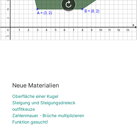
Neue Materialien
Oberfläche einer Kugel
Steigung und Steigungsdreieck
outfitkeuze
Zahlenmauer - Brüche multiplizieren
Funktion gesucht!