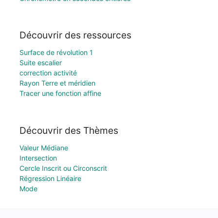
Découvrir des ressources
Surface de révolution 1
Suite escalier
correction activité
Rayon Terre et méridien
Tracer une fonction affine
Découvrir des Thèmes
Valeur Médiane
Intersection
Cercle Inscrit ou Circonscrit
Régression Linéaire
Mode