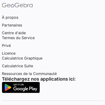
À propos
Partenaires
Centre d'aide
Termes du Service
Privé
Licence
Calculatrice Graphique
Calculatrice Suite
Ressources de la Communauté
Téléchargez nos applications ici: