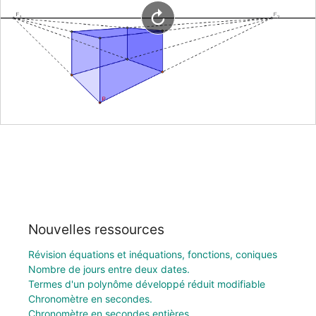
Nouvelles ressources
Révision équations et inéquations, fonctions, coniques
Nombre de jours entre deux dates.
Termes d'un polynôme développé réduit modifiable
Chronomètre en secondes.
Chronomètre en secondes entières