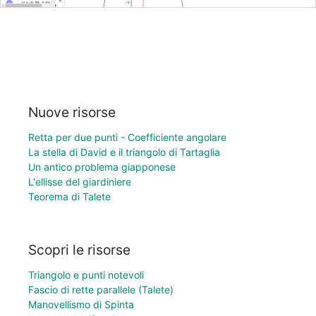
Nuove risorse
Retta per due punti - Coefficiente angolare
La stella di David e il triangolo di Tartaglia
Un antico problema giapponese
L'ellisse del giardiniere
Teorema di Talete
Scopri le risorse
Triangolo e punti notevoli
Fascio di rette parallele (Talete)
Manovellismo di Spinta