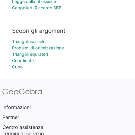
Legge della riflessione
Cappelletti Riccardo 3BE
Scopri gli argomenti
Triangoli isosceli
Problemi di ottimizzazione
Triangoli equilateri
Coordinate
Cubo
Informazioni
Partner
Centro assistenza
Termini di servizio