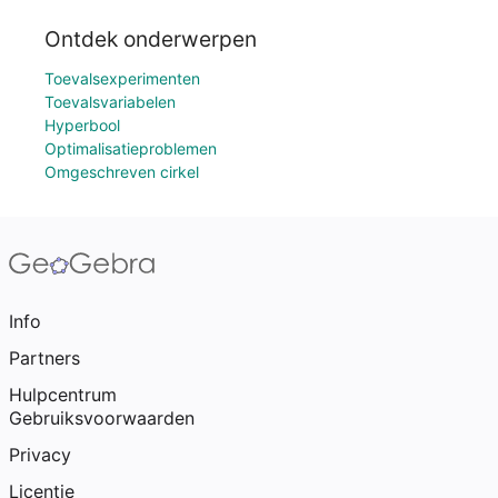
Ontdek onderwerpen
Toevalsexperimenten
Toevalsvariabelen
Hyperbool
Optimalisatieproblemen
Omgeschreven cirkel
Info
Partners
Hulpcentrum
Gebruiksvoorwaarden
Privacy
Licentie