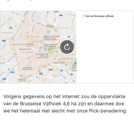
Volgens gegevens op het internet zou de oppervlakte 
van de Brusselse Vijfhoek 4,6 ha zijn en daarmee doe 
we het helemaal niet slecht met onze Pick-benadering.