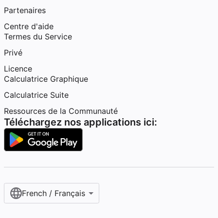
Partenaires
Centre d'aide
Termes du Service
Privé
Licence
Calculatrice Graphique
Calculatrice Suite
Ressources de la Communauté
Téléchargez nos applications ici:
French / Français‎