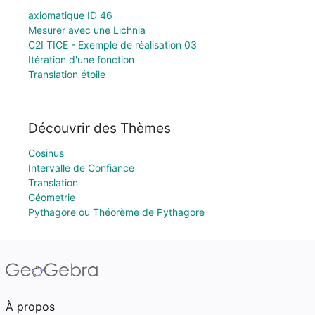
axiomatique ID 46
Mesurer avec une Lichnia
C2I TICE - Exemple de réalisation 03
Itération d'une fonction
Translation étoile
Découvrir des Thèmes
Cosinus
Intervalle de Confiance
Translation
Géometrie
Pythagore ou Théorème de Pythagore
À propos