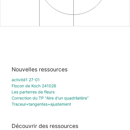
Nouvelles ressources
activité1 27-01
Flocon de Koch 241026
Les parterres de fleurs
Correction du TP "Aire d'un quadrilatère"
Traceur+tangentes+ajustement
Découvrir des ressources