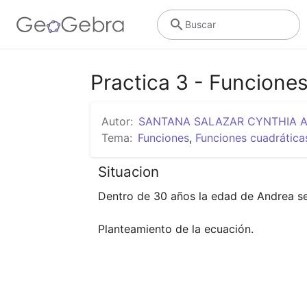
Buscar
Practica 3 - Funcione
Autor:
SANTANA SALAZAR CYNTHIA A
Tema:
Funciones
,
Funciones cuadrática
Situacion
Dentro de 30 años la edad de Andrea se
Planteamiento de la ecuación.
