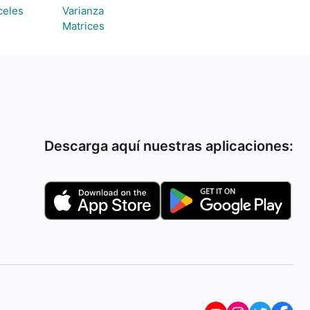
celes
Varianza
Matrices
Descarga aquí nuestras aplicaciones: