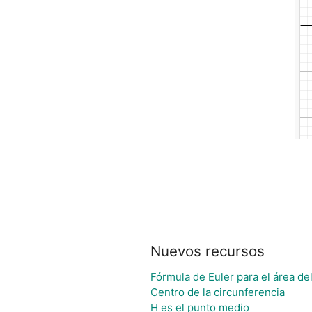
Nuevos recursos
Fórmula de Euler para el área del
Centro de la circunferencia
H es el punto medio