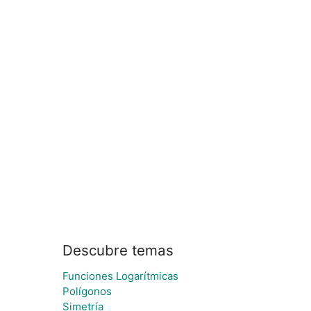
Descubre temas
Funciones Logarítmicas
Polígonos
Simetría