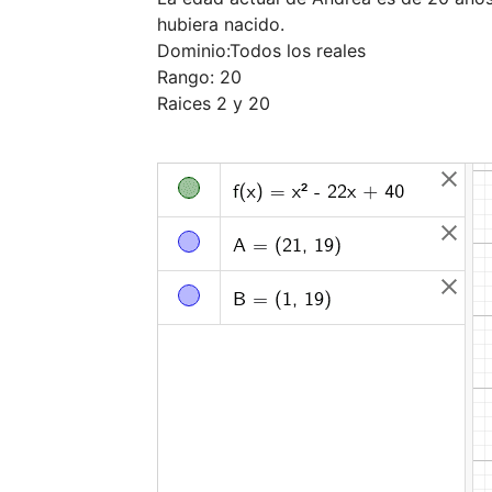
hubiera nacido.

Dominio:Todos los reales 

Rango: 20 
