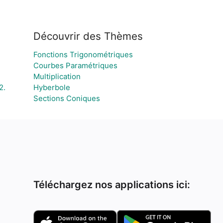
Découvrir des Thèmes
Fonctions Trigonométriques
Courbes Paramétriques
Multiplication
2.
Hyberbole
Sections Coniques
Téléchargez nos applications ici: