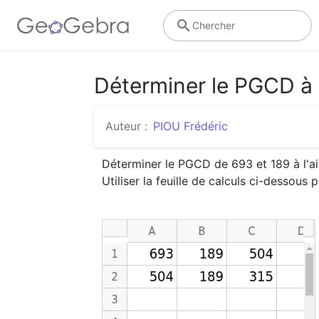
Chercher
Déterminer le PGCD à l
Auteur :
PIOU Frédéric
Déterminer le PGCD de 693 et 189 à l'aid
Utiliser la feuille de calculs ci-dessous 