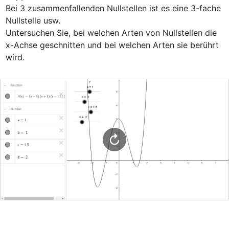
Bei 3 zusammenfallenden Nullstellen ist es eine 3-fache 
Nullstelle usw.

Untersuchen Sie, bei welchen Arten von Nullstellen die 
x-Achse geschnitten und bei welchen Arten sie berührt 
wird.