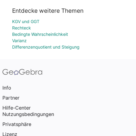
Entdecke weitere Themen
KGV und GGT
Rechteck
Bedingte Wahrscheinlichkeit
Varianz
Differenzenquotient und Steigung
Info
Partner
Hilfe-Center
Nutzungsbedingungen
Privatsphäre
Lizenz