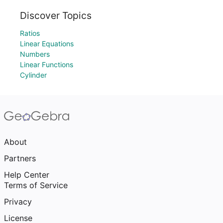
Discover Topics
Ratios
Linear Equations
Numbers
Linear Functions
Cylinder
About
Partners
Help Center
Terms of Service
Privacy
License