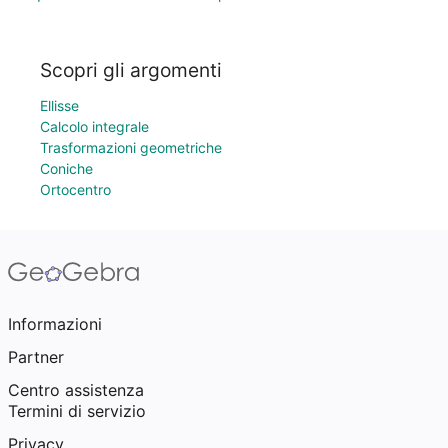
Scopri gli argomenti
Ellisse
Calcolo integrale
Trasformazioni geometriche
Coniche
Ortocentro
Informazioni
Partner
Centro assistenza
Termini di servizio
Privacy