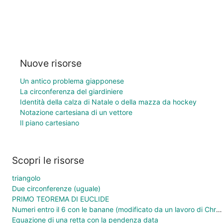
Nuove risorse
Un antico problema giapponese
La circonferenza del giardiniere
Identità della calza di Natale o della mazza da hockey
Notazione cartesiana di un vettore
Il piano cartesiano
Scopri le risorse
triangolo
Due circonferenze (uguale)
PRIMO TEOREMA DI EUCLIDE
Numeri entro il 6 con le banane (modificato da un lavoro di Chris Cambré)
Equazione di una retta con la pendenza data