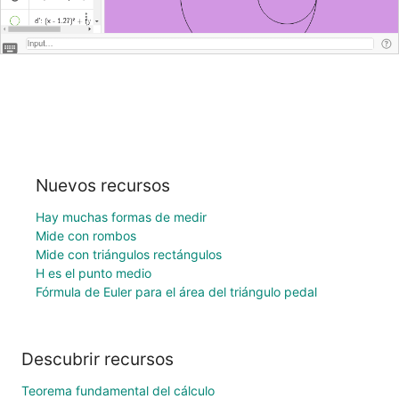
Nuevos recursos
Hay muchas formas de medir
Mide con rombos
Mide con triángulos rectángulos
H es el punto medio
Fórmula de Euler para el área del triángulo pedal
Descubrir recursos
Teorema fundamental del cálculo