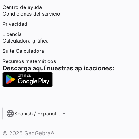
Centro de ayuda
Condiciones del servicio
Privacidad
Licencia
Calculadora gráfica
Suite Calculadora
Recursos matemáticos
Descarga aquí nuestras aplicaciones:
Spanish / Español (internacional)
©
2026
GeoGebra®