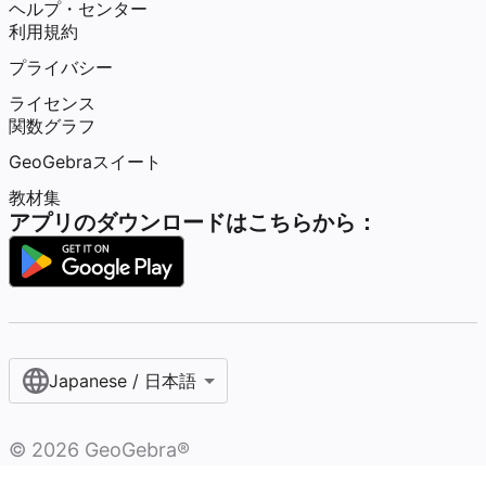
ヘルプ・センター
利用規約
プライバシー
ライセンス
関数グラフ
GeoGebraスイート
教材集
アプリのダウンロードはこちらから：
Japanese / 日本語
©
2026
GeoGebra®