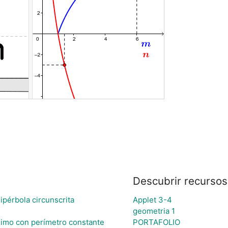
Descubrir recursos
ipérbola circunscrita
Applet 3-4
geometria 1
imo con perímetro constante
PORTAFOLIO