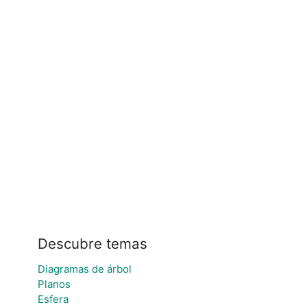
Descubre temas
Diagramas de árbol
Planos
Esfera