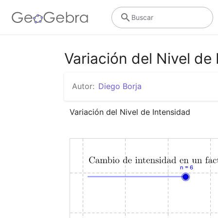
Buscar
Variación del Nivel de
Autor:
Diego Borja
Variación del Nivel de Intensidad