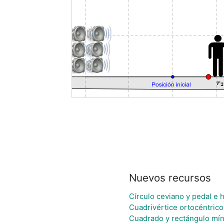
Nuevos recursos
Círculo ceviano y pedal e h
Cuadrivértice ortocéntrico
Cuadrado y rectángulo mín