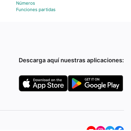
Números
Funciones partidas
Descarga aquí nuestras aplicaciones: