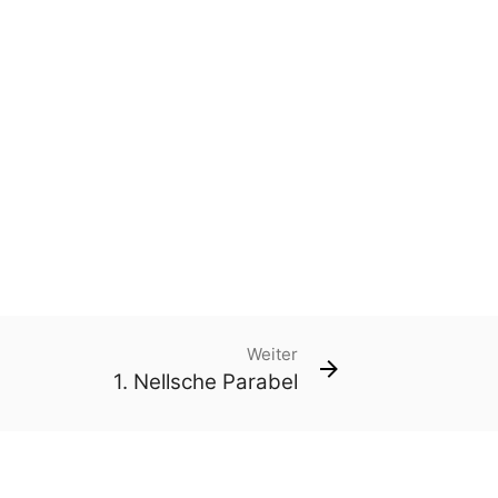
Weiter
1. Nellsche Parabel