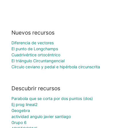
Nuevos recursos
Diferencia de vectores
El punto de Longchamps
Cuadrivértice ortocéntrico
El triángulo Circuntangencial
Círculo ceviano y pedal e hipérbola circunscrita
Descubrir recursos
Parabola que se corta por dos puntos (dos)
Ej prog lineal2
Geogebra
actividad angulo javier santiago
Grupo 6