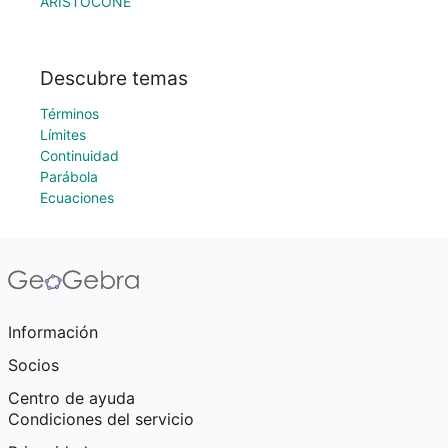
ARISTOCONE
Descubre temas
Términos
Límites
Continuidad
Parábola
Ecuaciones
Información
Socios
Centro de ayuda
Condiciones del servicio