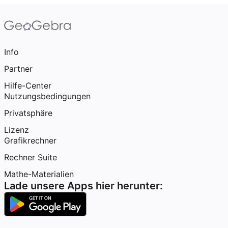
Info
Partner
Hilfe-Center
Nutzungsbedingungen
Privatsphäre
Lizenz
Grafikrechner
Rechner Suite
Mathe-Materialien
Lade unsere Apps hier herunter: