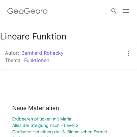
Lineare Funktion
Anmelden
Autor:
Bernhard Rohacky
Thema:
Funktionen
Neue Materialien
Erdbeeren pflücken mit Maria
Alles der Steigung nach - Level 2
Grafische Herleitung der 3. Binomischen Formel