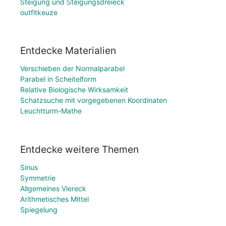
Steigung und Steigungsdreieck
outfitkeuze
Entdecke Materialien
Verschieben der Normalparabel
Parabel in Scheitelform
Relative Biologische Wirksamkeit
Schatzsuche mit vorgegebenen Koordinaten
Leuchtturm-Mathe
Entdecke weitere Themen
Sinus
Symmetrie
Allgemeines Viereck
Arithmetisches Mittel
Spiegelung