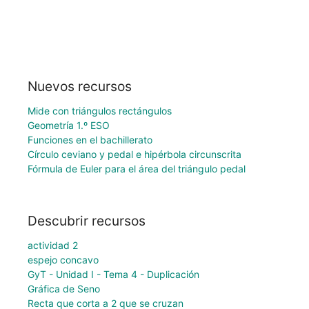
Nuevos recursos
Mide con triángulos rectángulos
Geometría 1.º ESO
Funciones en el bachillerato
Círculo ceviano y pedal e hipérbola circunscrita
Fórmula de Euler para el área del triángulo pedal
Descubrir recursos
actividad 2
espejo concavo
GyT - Unidad I - Tema 4 - Duplicación
Gráfica de Seno
Recta que corta a 2 que se cruzan