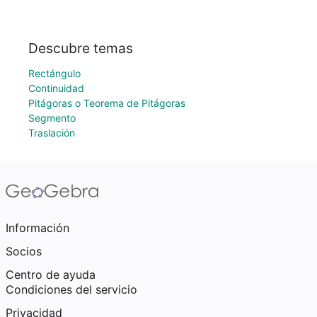
Descubre temas
Rectángulo
Continuidad
Pitágoras o Teorema de Pitágoras
Segmento
Traslación
Información
Socios
Centro de ayuda
Condiciones del servicio
Privacidad