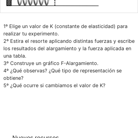
1º Elige un valor de K (constante de elasticidad) para 
realizar tu experimento.

2º Estira el resorte aplicando distintas fuerzas y escribe 
los resultados del alargamiento y la fuerza aplicada en 
una tabla.

3º Construye un gráfico F-Alargamiento.

4º ¿Qué observas? ¿Qué tipo de representación se 
obtiene?

5º ¿Qué ocurre si cambiamos el valor de K?
Nuevos recursos