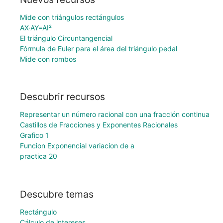
Mide con triángulos rectángulos
AX·AY=AI²
El triángulo Circuntangencial
Fórmula de Euler para el área del triángulo pedal
Mide con rombos
Descubrir recursos
Representar un número racional con una fracción continua
Castillos de Fracciones y Exponentes Racionales
Grafico 1
Funcion Exponencial variacion de a
practica 20
Descubre temas
Rectángulo
Cálculo de intereses