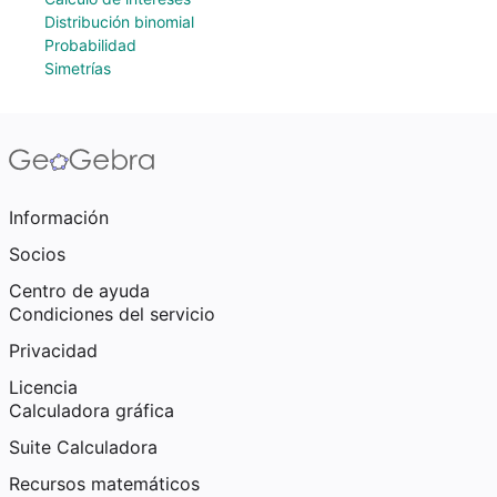
Distribución binomial
Probabilidad
Simetrías
Información
Socios
Centro de ayuda
Condiciones del servicio
Privacidad
Licencia
Calculadora gráfica
Suite Calculadora
Recursos matemáticos