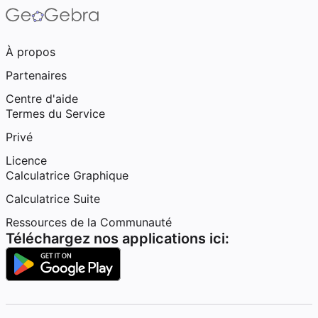
À propos
Partenaires
Centre d'aide
Termes du Service
Privé
Licence
Calculatrice Graphique
Calculatrice Suite
Ressources de la Communauté
Téléchargez nos applications ici: