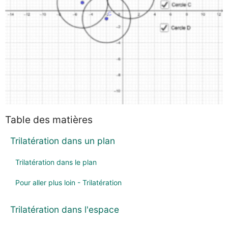
Table des matières
Trilatération dans un plan
Trilatération dans le plan
Pour aller plus loin - Trilatération
Trilatération dans l'espace