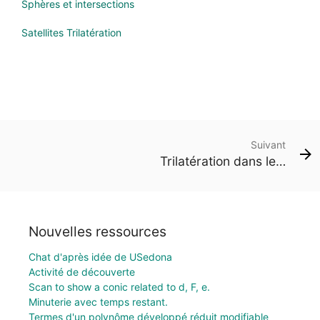
Sphères et intersections
Satellites Trilatération
Suivant
Trilatération dans le plan
Nouvelles ressources
Chat d'après idée de USedona
Activité de découverte
Scan to show a conic related to d, F, e.
Minuterie avec temps restant.
Termes d'un polynôme développé réduit modifiable