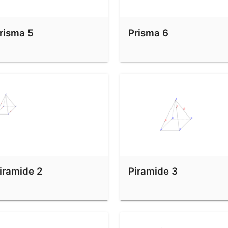
risma 5
Prisma 6
iramide 2
Piramide 3