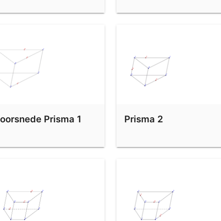
oorsnede Prisma 1
Prisma 2