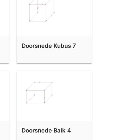
Doorsnede Kubus 7
Doorsnede Balk 4