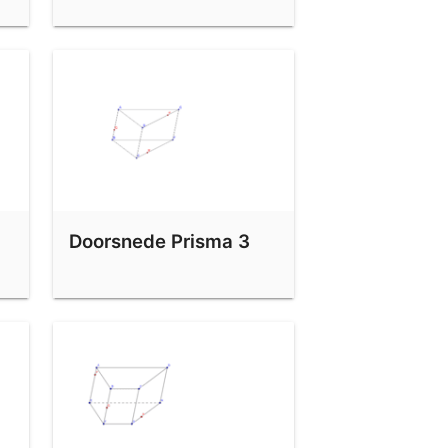
Doorsnede Prisma 3