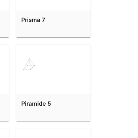
Prisma 7
Piramide 5