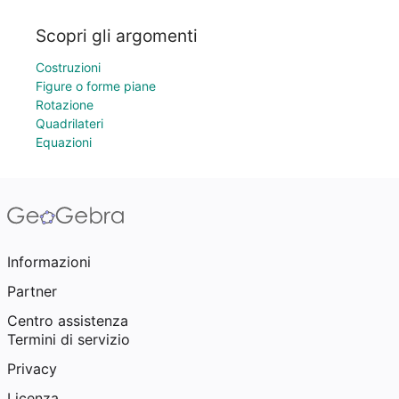
Scopri gli argomenti
Costruzioni
Figure o forme piane
Rotazione
Quadrilateri
Equazioni
Informazioni
Partner
Centro assistenza
Termini di servizio
Privacy
Licenza