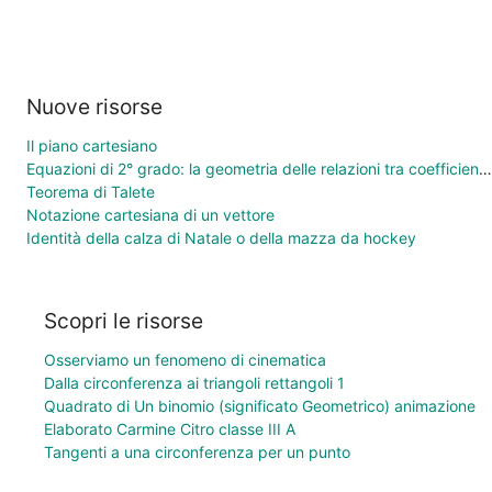
Nuove risorse
Il piano cartesiano
Equazioni di 2° grado: la geometria delle relazioni tra coefficienti e soluzioni
Teorema di Talete
Notazione cartesiana di un vettore
Identità della calza di Natale o della mazza da hockey
Scopri le risorse
Osserviamo un fenomeno di cinematica
Dalla circonferenza ai triangoli rettangoli 1
Quadrato di Un binomio (significato Geometrico) animazione
Elaborato Carmine Citro classe III A
Tangenti a una circonferenza per un punto