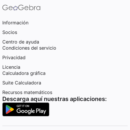
Información
Socios
Centro de ayuda
Condiciones del servicio
Privacidad
Licencia
Calculadora gráfica
Suite Calculadora
Recursos matemáticos
Descarga aquí nuestras aplicaciones: