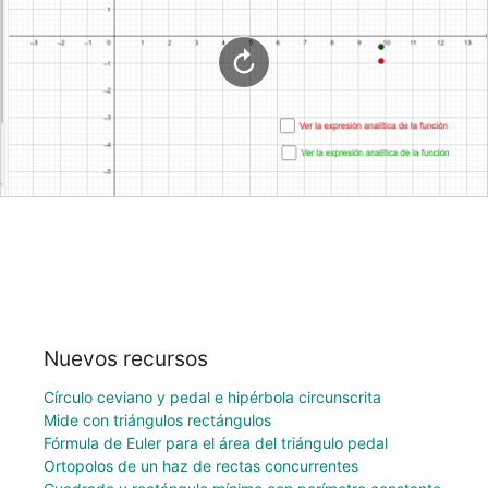
Nuevos recursos
Círculo ceviano y pedal e hipérbola circunscrita
Mide con triángulos rectángulos
Fórmula de Euler para el área del triángulo pedal
Ortopolos de un haz de rectas concurrentes