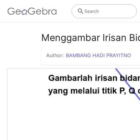
Search
Menggambar Irisan Bid
Author:
BAMBANG HADI PRAYITNO