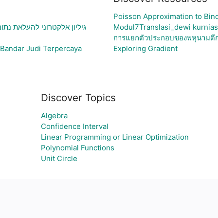
Poisson Approximation to Bino
גיליון אלקטרוני להעלאת נתו
Modul7Translasi_dewi kurnias
การแยกตัวประกอบของพหุนามดีก
 Bandar Judi Terpercaya
Exploring Gradient
Discover Topics
Algebra
Confidence Interval
Linear Programming or Linear Optimization
Polynomial Functions
Unit Circle