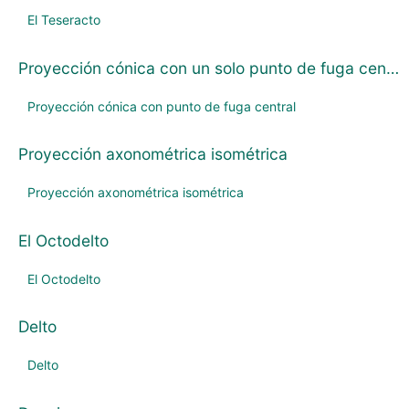
El Teseracto
Proyección cónica con un solo punto de fuga central
Proyección cónica con punto de fuga central
Proyección axonométrica isométrica
Proyección axonométrica isométrica
El Octodelto
El Octodelto
Delto
Delto