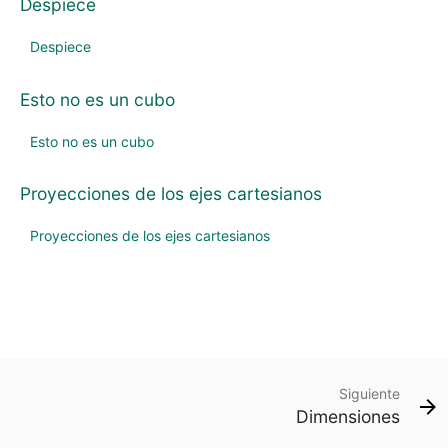
Despiece
Despiece
Esto no es un cubo
Esto no es un cubo
Proyecciones de los ejes cartesianos
Proyecciones de los ejes cartesianos
Siguiente
Dimensiones