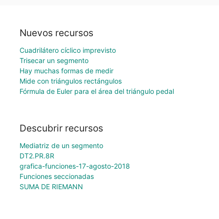
Nuevos recursos
Cuadrilátero cíclico imprevisto
Trisecar un segmento
Hay muchas formas de medir
Mide con triángulos rectángulos
Fórmula de Euler para el área del triángulo pedal
Descubrir recursos
Mediatriz de un segmento
DT2.PR.8R
grafica-funciones-17-agosto-2018
Funciones seccionadas
SUMA DE RIEMANN