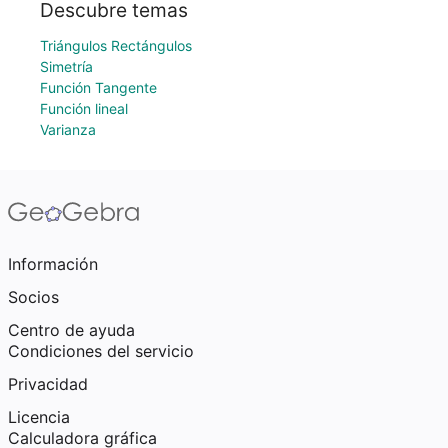
Descubre temas
Triángulos Rectángulos
Simetría
Función Tangente
Función lineal
Varianza
Información
Socios
Centro de ayuda
Condiciones del servicio
Privacidad
Licencia
Calculadora gráfica