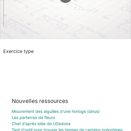
Exercice type
Nouvelles ressources
Mouvement des aiguilles d'une horloge (sinus)
Les parterres de fleurs
Chat d'après idée de USedona
Test d'outil pour trouver les termes de certains polynômes.