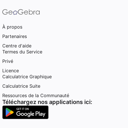
À propos
Partenaires
Centre d'aide
Termes du Service
Privé
Licence
Calculatrice Graphique
Calculatrice Suite
Ressources de la Communauté
Téléchargez nos applications ici: