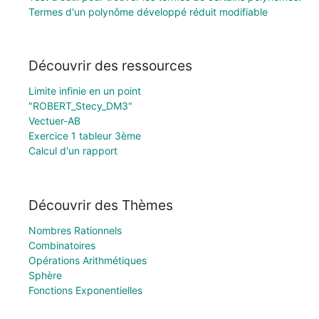
Termes d'un polynôme développé réduit modifiable
Découvrir des ressources
Limite infinie en un point
"ROBERT_Stecy_DM3"
Vectuer-AB
Exercice 1 tableur 3ème
Calcul d'un rapport
Découvrir des Thèmes
Nombres Rationnels
Combinatoires
Opérations Arithmétiques
Sphère
Fonctions Exponentielles